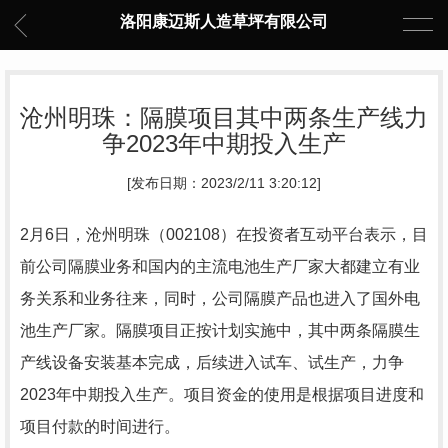
洛阳康迈斯人造草坪有限公司
沧州明珠：隔膜项目其中两条生产线力
争2023年中期投入生产
[发布日期：2023/2/11 3:20:12]
2月6日，沧州明珠（002108）在投资者互动平台表示，目
前公司隔膜业务和国内的主流电池生产厂家大都建立有业
务关系和业务往来，同时，公司隔膜产品也进入了国外电
池生产厂家。隔膜项目正按计划实施中，其中两条隔膜生
产线设备安装基本完成，后续进入试车、试生产，力争
2023年中期投入生产。项目资金的使用是根据项目进度和
项目付款的时间进行。