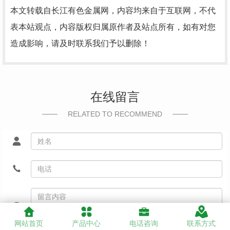
本文转载自长江有色金属网，内容均来自于互联网，不代
表本站观点，内容版权归属原作者及站点所有，如有对您
造成影响，请及时联系我们予以删除！
在线留言
RELATED TO RECOMMEND
网站首页
产品中心
电话咨询
联系方式