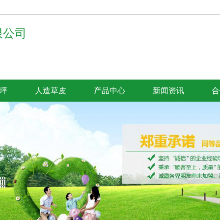
限公司
坪
人造草皮
产品中心
新闻资讯
合