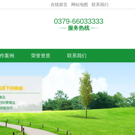
在线留言
网站地图
联系我们
0379-66033333
服务热线
作案例
荣誉资质
联系我们