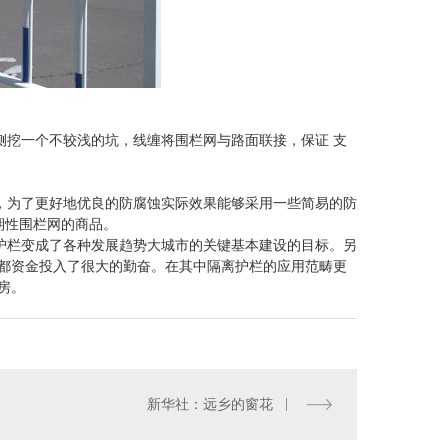
挖一个不较浅的坑，线缠将围栏网与路面联接，保证 支
为了更好地优良的防腐蚀实际效果能够采用一些简易的防
期性围栏网的商品。
栏变成了各种发展趋势大城市的关键基本建设的目标。另
都资金投入了很大的勤奋。在其中隔离护栏的应用范畴更
房。
新华社：远乡的窗花