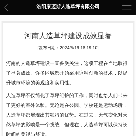
洛阳康迈斯人造草坪有限公司
河南人造草坪建设成效显著
[发布日期：2024/5/19 18:19:10]
河南的人造草坪建设一直备受关注，这项工程在当地取得
了显著成效。许多区域都开始采用这种创新的技术，以提
升城市环境的美观度和实用性。
人造草坪不仅简化了草坪维护的工作，同时也给人们带来
了更好的室外体验。无论是在公园、学校还是运动场所，
人造草坪都展现出其独特的优势。在过去，天气变化对天
然草坪的影响是一个挑战，但现在，人造草坪可以保持长
时间的美观与舒适。