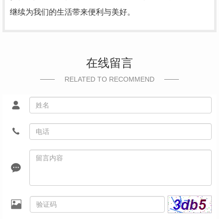
继续为我们的生活带来便利与美好。
在线留言
RELATED TO RECOMMEND