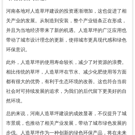
河南各地对人造草坪建设的投资逐渐增加，这也促进了相
关产业的发展。从制造到安装，整个产业链条正在形成，
并且为当地经济带来了新的机遇。人造草坪的广泛应用也
带动了城市设计理念的更新，使得城市更具现代感和绿色
环保意识。
此外，人造草坪的使用寿命较长，减少了对资源的浪费。
相比传统的草坪，人造草坪在节水、减少化肥使用等方面
都有很大的优势，有利于生态环境的改善。这也符合当前
社会对可持续发展的追求，为我们的后代留下更美好的自
然环境。
总的来说，河南人造草坪建设的成效显著，不仅提升了城
市景观，也推动了相关产业发展，带动了城市绿色发展的
步伐。人造草坪作为一种创新的绿色环保产品，将在未来