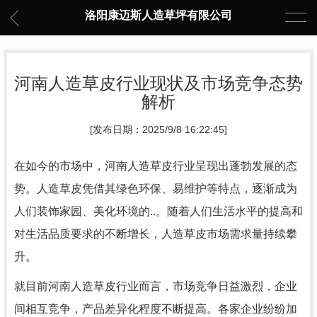
洛阳康迈斯人造草坪有限公司
河南人造草皮行业现状及市场竞争态势
解析
[发布日期：2025/9/8 16:22:45]
在如今的市场中，河南人造草皮行业呈现出蓬勃发展的态
势。人造草皮凭借其绿色环保、易维护等特点，逐渐成为
人们装饰家园、美化环境的..。随着人们生活水平的提高和
对生活品质要求的不断增长，人造草皮市场需求量持续攀
升。
就目前河南人造草皮行业而言，市场竞争日益激烈，企业
间相互竞争，产品差异化程度不断提高。各家企业纷纷加