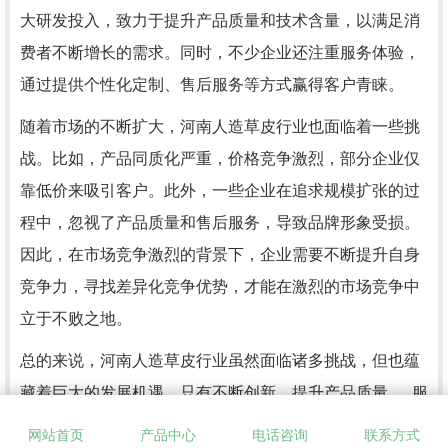
大研发投入，致力于提升产品质量和技术含量，以满足消
费者不断增长的需求。同时，不少企业还注重服务体验，
通过提供个性化定制、售后服务等方式赢得客户青睐。
随着市场的不断扩大，河南人造草皮行业也面临着一些挑
战。比如，产品同质化严重，价格竞争激烈，部分企业仅
靠低价来吸引客户。此外，一些企业在追求规模扩张的过
程中，忽视了产品质量和售后服务，导致品牌形象受损。
因此，在市场竞争激烈的背景下，企业需要不断提升自身
竞争力，寻找差异化竞争优势，才能在激烈的市场竞争中
立于不败之地。
总的来说，河南人造草皮行业虽然面临诸多挑战，但也蕴
藏着巨大的发展机遇。只有不断创新、提升产品质量、..服
务体系，才能在市场竞争中立于不败之地。希望在未来，
网站首页
产品中心
电话咨询
联系方式