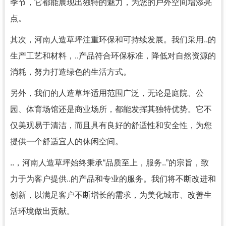
季节，它都能展现出独特的魅力，为您的户外空间增添亮
点。
其次，河南人造草坪注重环保和可持续发展。我们采用..的
生产工艺和材料，..产品符合环保标准，降低对自然资源的
消耗，努力打造绿色的生活方式。
另外，我们的人造草坪适用范围广泛，无论是庭院、公
园、体育场馆还是商业场所，都能发挥其独特优势。它不
仅美观易于清洁，而且具有良好的舒适性和安全性，为您
提供一个舒适宜人的休闲空间。
..，河南人造草坪始终秉承“品质至上，服务..”的宗旨，致
力于为客户提供..的产品和专业的服务。我们将不断改进和
创新，以满足客户不断增长的需求，为美化城市、改善生
活环境做出贡献。