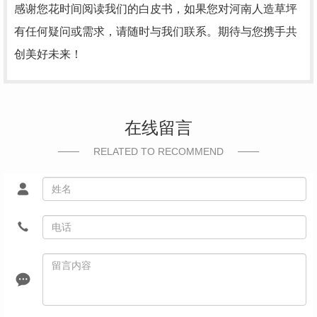
感谢您花时间阅读我们的白皮书，如果您对河南人造草坪
有任何疑问或需求，请随时与我们联系。期待与您携手共
创美好未来！
在线留言
RELATED TO RECOMMEND