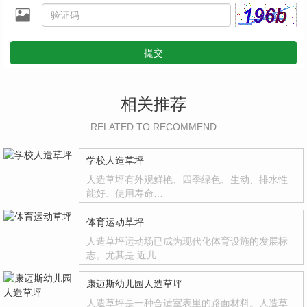
提交
相关推荐
RELATED TO RECOMMEND
学校人造草坪
人造草坪有外观鲜艳、四季绿色、生动、排水性
能好、使用寿命…
体育运动草坪
人造草坪运动场已成为现代化体育设施的发展标
志。尤其是.近几…
康迈斯幼儿园人造草坪
人造草坪是一种合适室表里的路面材料。人造草