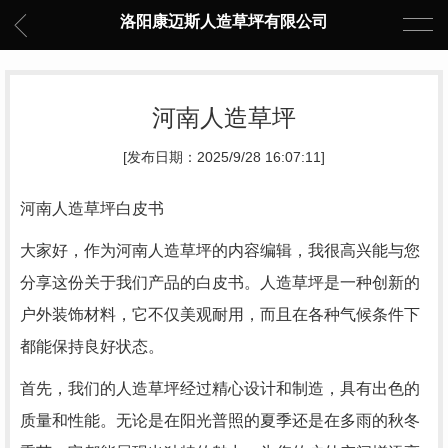
洛阳康迈斯人造草坪有限公司
河南人造草坪
[发布日期：2025/9/28 16:07:11]
河南人造草坪白皮书
大家好，作为河南人造草坪的内容编辑，我很高兴能与您
分享这份关于我们产品的白皮书。人造草坪是一种创新的
户外装饰材料，它不仅美观耐用，而且在各种气候条件下
都能保持良好状态。
首先，我们的人造草坪经过精心设计和制造，具有出色的
质量和性能。无论是在阳光普照的夏季还是在多雨的秋冬