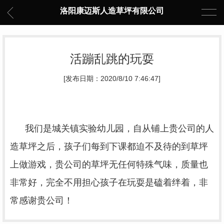
洛阳康迈斯人造草坪有限公司
活蹦乱跳的玩耍
[发布日期：2020/8/10 7:46:47]
我们是城关镇实验幼儿园，自从铺上贵公司的人
造草坪之后，孩子们每到下课都迫不及待的到草坪
上做游戏，贵公司的草坪无任何特殊气味，质量也
非常好，完全不用担心孩子在玩耍是磕着绊着，非
常感谢贵公司！