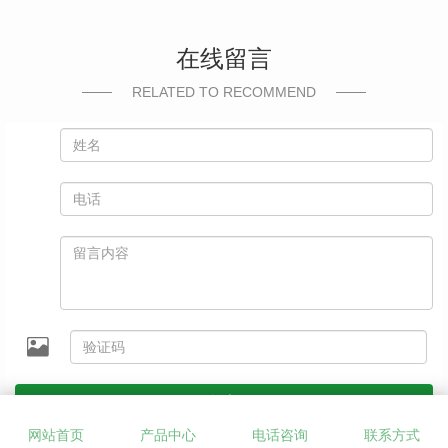
在线留言
RELATED TO RECOMMEND
提交
网站首页
产品中心
电话咨询
联系方式